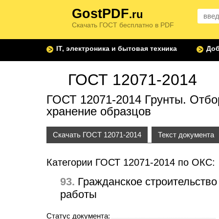
GostPDF
.ru
Скачать ГОСТ бесплатно в PDF
IT, электроника и бытовая техника
Доб
ГОСТ 12071-2014
ГОСТ 12071-2014 Грунты. Отбор
хранение образцов
Скачать ГОСТ 12071-2014
Текст документа
Категории ГОСТ 12071-2014 по ОКС:
93.
Гражданское строительство
работы
Статус документа: