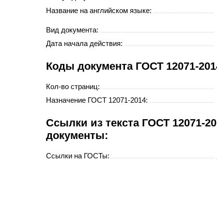
Название на английском языке:
Вид документа:
Дата начала действия:
Коды документа ГОСТ 12071-201
Кол-во страниц:
Назначение ГОСТ 12071-2014:
Cсылки из текста ГОСТ 12071-2
документы:
Ссылки на ГОСТы: