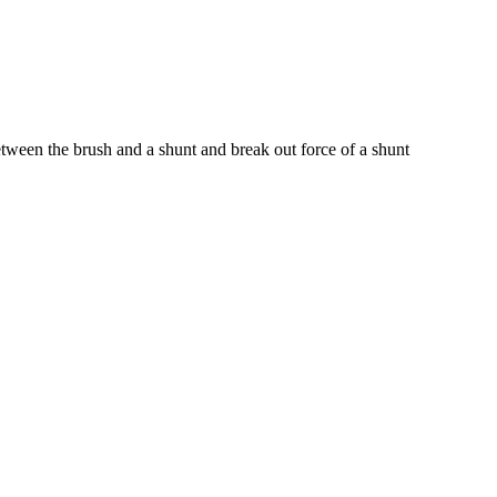
etween the brush and a shunt and break out force of a shunt