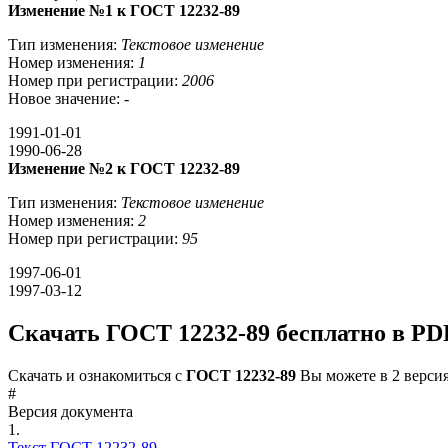
Изменение №1 к ГОСТ 12232-89
Тип изменения:
Текстовое изменение
Номер изменения:
1
Номер при регистрации:
2006
Новое значение:
-
1991-01-01
1990-06-28
Изменение №2 к ГОСТ 12232-89
Тип изменения:
Текстовое изменение
Номер изменения:
2
Номер при регистрации:
95
1997-06-01
1997-03-12
Скачать ГОСТ 12232-89 бесплатно в PD
Скачать и ознакомиться с
ГОСТ 12232-89
Вы можете в
2 версия
#
Версия документа
1.
Текст ГОСТ 12232-89