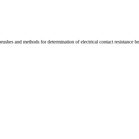
ushes and methods for determination of electrical contact resistance b