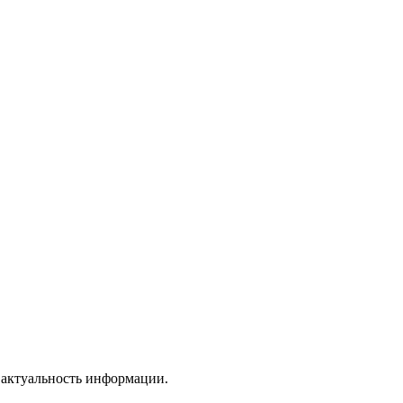
а актуальность информации.