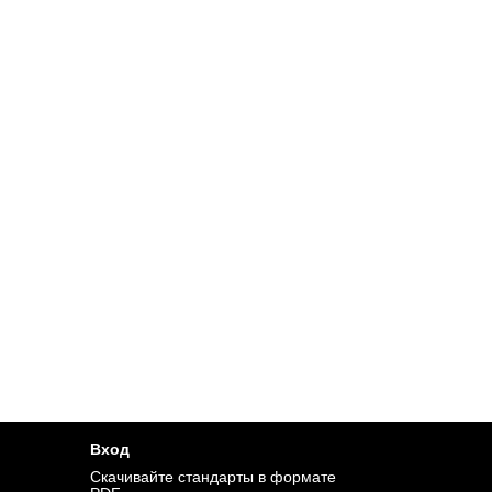
Вход
Cкачивайте стандарты в формате