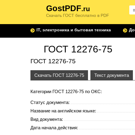
GostPDF
.ru
Скачать ГОСТ бесплатно в PDF
IT, электроника и бытовая техника
До
ГОСТ 12276-75
ГОСТ 12276-75
Скачать ГОСТ 12276-75
Текст документа
Категории ГОСТ 12276-75 по ОКС:
Статус документа:
Название на английском языке:
Вид документа:
Дата начала действия: