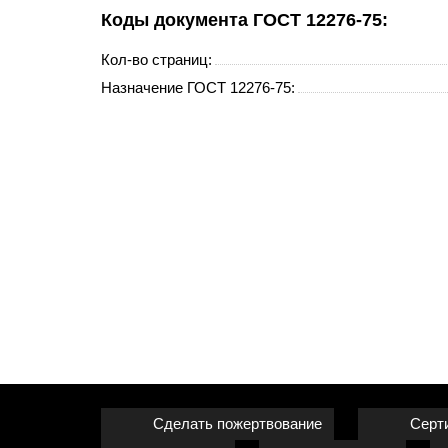
Коды документа ГОСТ 12276-75:
Кол-во страниц:
Назначение ГОСТ 12276-75:
Сделать пожертвование
Серт