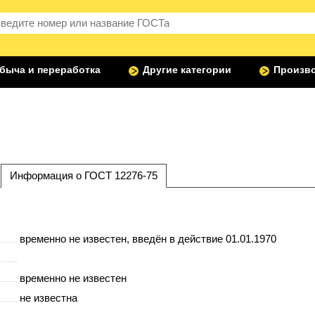
быча и переработка
Другие категории
Произво
Информация о ГОСТ 12276-75
временно не известен
, введён в действие 01.01.1970
временно не известен
не известна