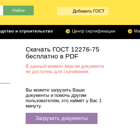
Добавить ГОСТ
дство и строительство
Центр сертификации
Ма
Скачать ГОСТ 12276-75
бесплатно в PDF
В данный момент версии документа
не доступны для скачивания.
Вы можете загрузить Ваши
документы и помочь другим
пользователям, это займёт у Вас 1
минуту.
Загрузить документы