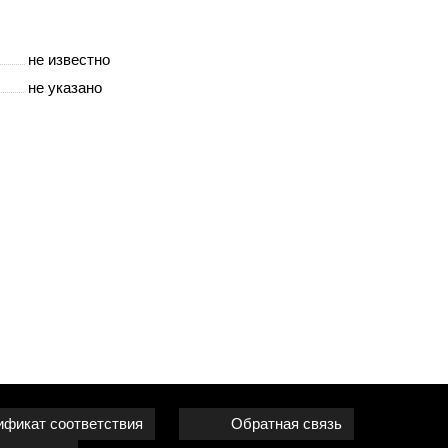
не известно
не указано
ификат соответствия
Обратная связь