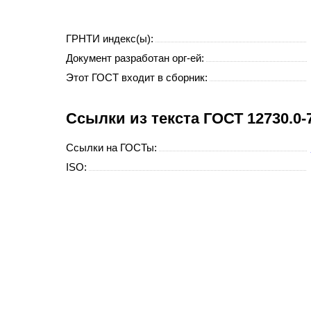
ГРНТИ индекс(ы):
Документ разработан орг-ей:
Этот ГОСТ входит в сборник:
Cсылки из текста ГОСТ 12730.0
Ссылки на ГОСТы:
ISO: