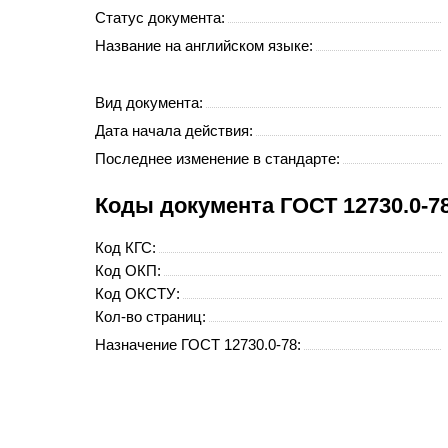
Статус документа:
Название на английском языке:
Вид документа:
Дата начала действия:
Последнее изменение в стандарте:
Коды документа ГОСТ 12730.0-78
Код
КГС
:
Код
ОКП
:
Код
ОКСТУ
:
Кол-во страниц:
Назначение ГОСТ 12730.0-78: