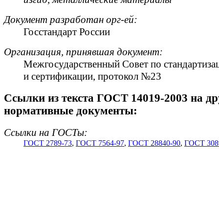
Документ разработан орг-ей:
Госстандарт России
Организация, принявшая документ:
Межгосударственный Совет по стандартиза
и сертификации, протокол №23
Cсылки из текста ГОСТ 14019-2003 на др
нормативные документы:
Ссылки на ГОСТы:
ГОСТ 2789-73
,
ГОСТ 7564-97
,
ГОСТ 28840-90
,
ГОСТ 308