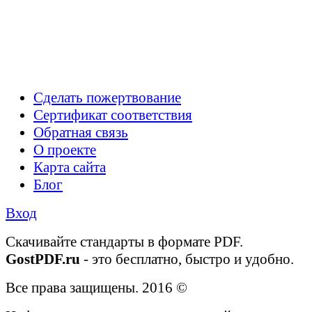
Сделать пожертвование
Сертификат соответствия
Обратная связь
О проекте
Карта сайта
Блог
Вход
Cкачивайте стандарты в формате PDF.
GostPDF.ru
- это бесплатно, быстро и удобно.
Все права защищены. 2016 ©