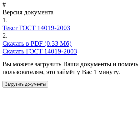
#
Версия документа
1.
Текст ГОСТ 14019-2003
2.
Скачать в PDF (0.33 Мб)
Скачать ГОСТ 14019-2003
Вы можете загрузить Ваши документы и помочь
пользователям, это займёт у Вас 1 минуту.
Загрузить документы