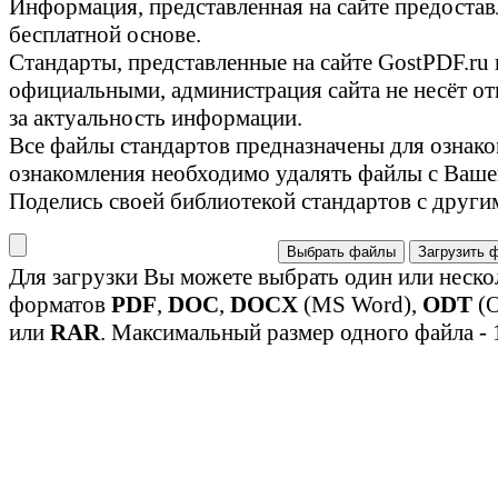
Информация, представленная на сайте предостав
бесплатной основе.
Стандарты, представленные на сайте GostPDF.ru
официальными, администрация сайта не несёт от
за актуальность информации.
Все файлы стандартов предназначены для ознако
ознакомления необходимо удалять файлы с Ваше
Поделись своей библиотекой стандартов с други
Выбрать файлы
Загрузить 
Для загрузки Вы можете выбрать один или неско
форматов
PDF
,
DOC
,
DOCX
(MS Word),
ODT
(O
или
RAR
. Максимальный размер одного файла - 