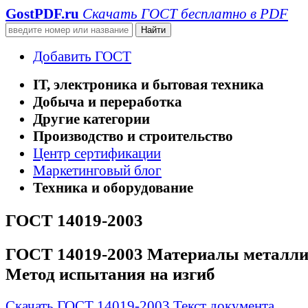
GostPDF
.ru
Скачать ГОСТ бесплатно в PDF
Добавить ГОСТ
IT, электроника и бытовая техника
Добыча и переработка
Другие категории
Производство и строительство
Центр сертификации
Маркетинговый блог
Техника и оборудование
ГОСТ 14019-2003
ГОСТ 14019-2003 Материалы металли
Метод испытания на изгиб
Скачать ГОСТ 14019-2003
Текст документа