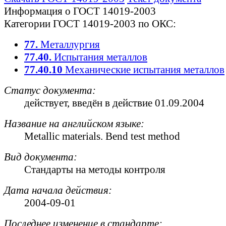
Информация о ГОСТ 14019-2003
Категории ГОСТ 14019-2003 по ОКС:
77.
Металлургия
77.40.
Испытания металлов
77.40.10
Механические испытания металлов
Статус документа:
действует
, введён в действие 01.09.2004
Название на английском языке:
Metallic materials. Bend test method
Вид документа:
Стандарты на методы контроля
Дата начала действия:
2004-09-01
Последнее изменение в стандарте: