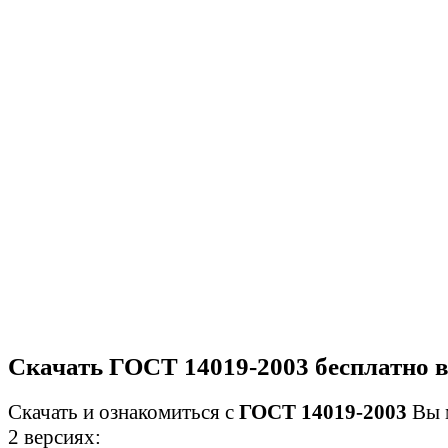
Скачать ГОСТ 14019-2003 бесплатно 
Скачать и ознакомиться с
ГОСТ 14019-2003
Вы 
2 версиях: