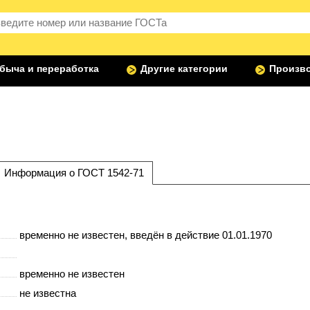
быча и переработка
Другие категории
Произво
Информация о ГОСТ 1542-71
временно не известен
, введён в действие 01.01.1970
временно не известен
не известна