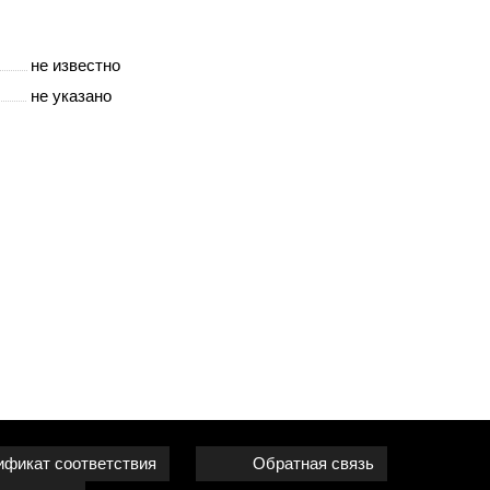
не известно
не указано
ификат соответствия
Обратная связь