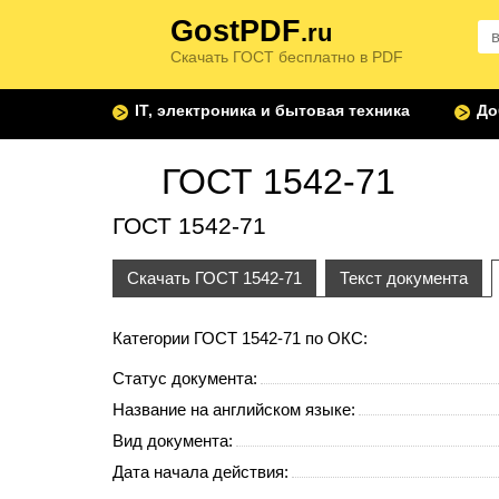
GostPDF
.ru
Скачать ГОСТ бесплатно в PDF
IT, электроника и бытовая техника
До
ГОСТ 1542-71
ГОСТ 1542-71
Скачать ГОСТ 1542-71
Текст документа
Категории ГОСТ 1542-71 по ОКС:
Статус документа:
Название на английском языке:
Вид документа:
Дата начала действия: