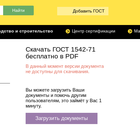
Добавить ГОСТ
дство и строительство
Центр сертификации
Ма
Скачать ГОСТ 1542-71
бесплатно в PDF
В данный момент версии документа
не доступны для скачивания.
Вы можете загрузить Ваши
документы и помочь другим
пользователям, это займёт у Вас 1
минуту.
Загрузить документы