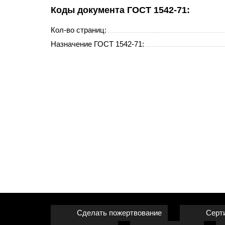
Коды документа ГОСТ 1542-71:
Кол-во страниц:
Назначение ГОСТ 1542-71:
Сделать пожертвование
Серт