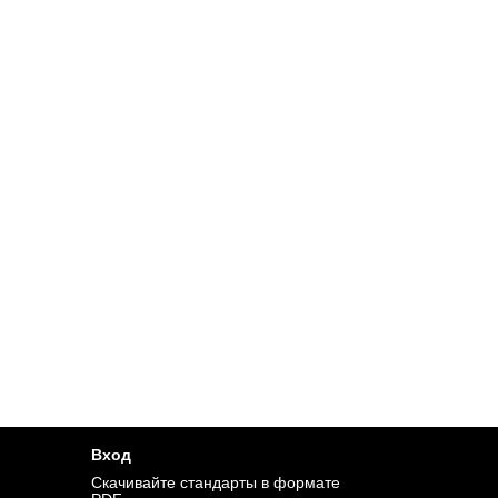
Вход
Cкачивайте стандарты в формате