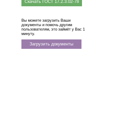
Скачать ГОСТ 17.2.3.02-78
Вы можете загрузить Ваши
документы и помочь другим
пользователям, это займёт у Вас 1
минуту.
Загрузить документы