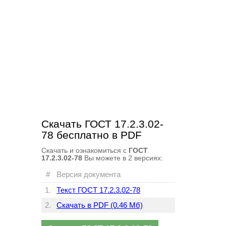
Скачать ГОСТ 17.2.3.02-
78 бесплатно в PDF
Скачать и ознакомиться с
ГОСТ
17.2.3.02-78
Вы можете в
2 версиях:
#
Версия документа
1.
Текст ГОСТ 17.2.3.02-78
2.
Скачать в PDF (0.46 Мб)