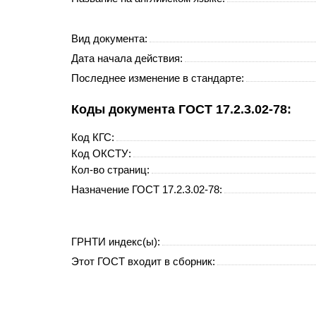
Вид документа:
Дата начала действия:
Последнее изменение в стандарте:
Коды документа ГОСТ 17.2.3.02-78:
Код
КГС
:
Код
ОКСТУ
:
Кол-во страниц:
Назначение ГОСТ 17.2.3.02-78:
ГРНТИ индекс(ы):
Этот ГОСТ входит в сборник: