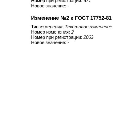
Номер при регистрации:
671
Новое значение:
-
Изменение №2 к ГОСТ 17752-81
Тип изменения:
Текстовое изменение
Номер изменения:
2
Номер при регистрации:
2063
Новое значение:
-