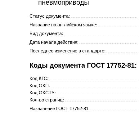
пневмоприводы
Статус документа:
Название на английском языке:
Вид документа:
Дата начала действия:
Последнее изменение в стандарте:
Коды документа ГОСТ 17752-81:
Код
КГС
:
Код
ОКП
:
Код
ОКСТУ
:
Кол-во страниц:
Назначение ГОСТ 17752-81: