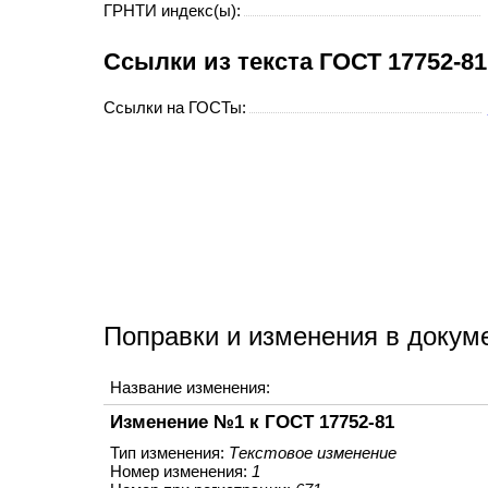
ГРНТИ индекс(ы):
Cсылки из текста ГОСТ 17752-8
Ссылки на ГОСТы:
Поправки и изменения в докум
Название изменения:
Изменение №1 к ГОСТ 17752-81
Тип изменения:
Текстовое изменение
Номер изменения:
1