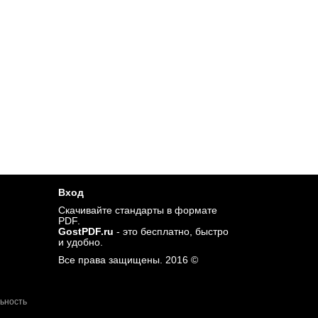
Вход
Cкачивайте стандарты в формате
PDF.
GostPDF.ru
- это бесплатно, быстро
и удобно.
Все права защищены. 2016 ©
ьность