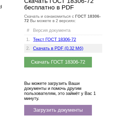
Скачать ГОСТ 18306-72
бесплатно в PDF
d
Скачать и ознакомиться с
ГОСТ 18306-
72
Вы можете в
2 версиях:
#
Версия документа
1.
Текст ГОСТ 18306-72
2.
Скачать в PDF (0.32 Мб)
Скачать ГОСТ 18306-72
Вы можете загрузить Ваши
документы и помочь другим
пользователям, это займёт у Вас 1
минуту.
Загрузить документы