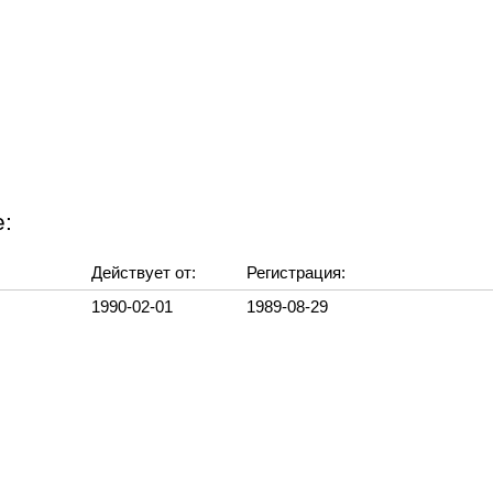
:
Действует от:
Регистрация:
1990-02-01
1989-08-29