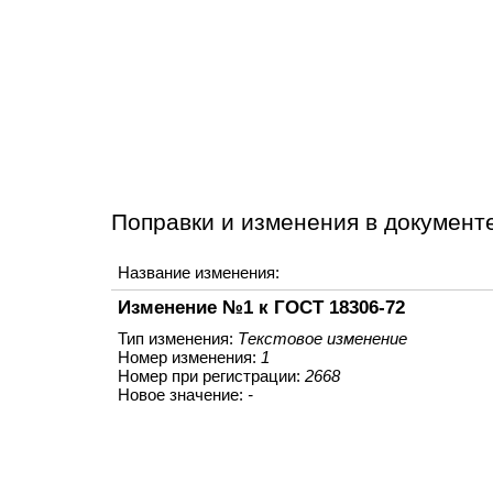
Поправки и изменения в документе
Название изменения:
Изменение №1 к ГОСТ 18306-72
Тип изменения:
Текстовое изменение
Номер изменения:
1
Номер при регистрации:
2668
Новое значение:
-