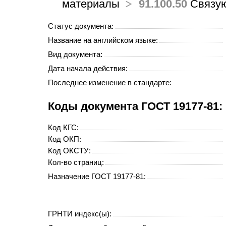
материалы
91.100.50
Связую
Статус документа:
Название на английском языке:
Вид документа:
Дата начала действия:
Последнее изменение в стандарте:
Коды документа ГОСТ 19177-81:
Код
КГС
:
Код
ОКП
:
Код
ОКСТУ
:
Кол-во страниц:
Назначение ГОСТ 19177-81:
ГРНТИ индекс(ы):