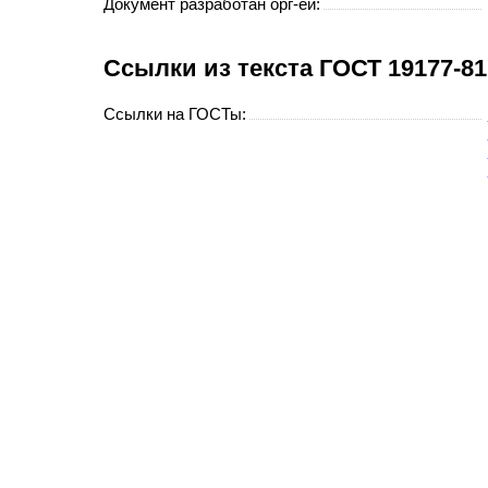
Документ разработан орг-ей:
Cсылки из текста ГОСТ 19177-8
Ссылки на ГОСТы: