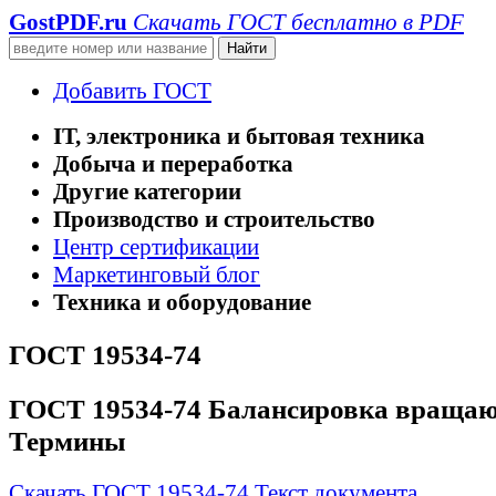
GostPDF
.ru
Скачать ГОСТ бесплатно в PDF
Добавить ГОСТ
IT, электроника и бытовая техника
Добыча и переработка
Другие категории
Производство и строительство
Центр сертификации
Маркетинговый блог
Техника и оборудование
ГОСТ 19534-74
ГОСТ 19534-74 Балансировка вращаю
Термины
Скачать ГОСТ 19534-74
Текст документа