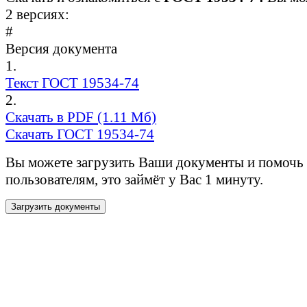
2 версиях:
#
Версия документа
1.
Текст ГОСТ 19534-74
2.
Скачать в PDF (1.11 Мб)
Скачать ГОСТ 19534-74
Вы можете загрузить Ваши документы и помочь
пользователям, это займёт у Вас 1 минуту.
Загрузить документы