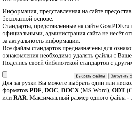
Информация, представленная на сайте предостав
бесплатной основе.
Стандарты, представленные на сайте GostPDF.ru
официальными, администрация сайта не несёт от
за актуальность информации.
Все файлы стандартов предназначены для ознако
ознакомления необходимо удалять файлы с Ваше
Поделись своей библиотекой стандартов с други
Выбрать файлы
Загрузить 
Для загрузки Вы можете выбрать один или неско
форматов
PDF
,
DOC
,
DOCX
(MS Word),
ODT
(O
или
RAR
. Максимальный размер одного файла - 