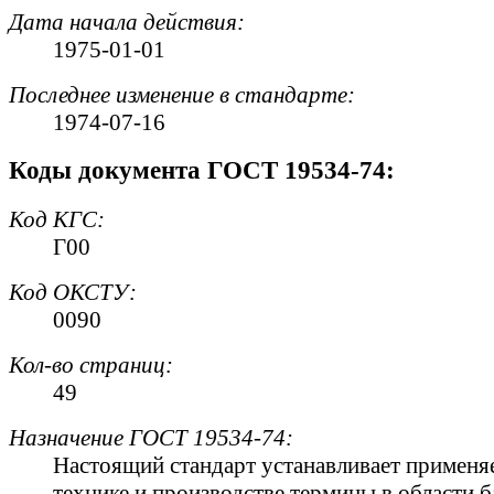
Дата начала действия:
1975-01-01
Последнее изменение в стандарте:
1974-07-16
Коды документа ГОСТ 19534-74:
Код
КГС
:
Г00
Код
ОКСТУ
:
0090
Кол-во страниц:
49
Назначение ГОСТ 19534-74:
Настоящий стандарт устанавливает применяе
технике и производстве термины в области 