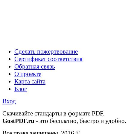
Сделать пожертвование
Сертификат соответствия
Обратная связь
О проекте
Карта сайта
Блог
Вход
Cкачивайте стандарты в формате PDF.
GostPDF.ru
- это бесплатно, быстро и удобно.
Все права защищены. 2016 ©