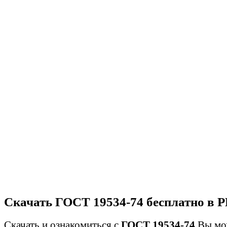
Скачать ГОСТ 19534-74 бесплатно в 
Скачать и ознакомиться с
ГОСТ 19534-74
Вы мо