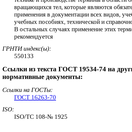
вращающихся тел, которые являются обязат
применения в документации всех видов, уче
учебных пособиях, технической и справочно
В остальных случаях применение этих терм
рекомендуется
ГРНТИ индекс(ы):
550133
Cсылки из текста ГОСТ 19534-74 на друг
нормативные документы:
Ссылки на ГОСТы:
ГОСТ 16263-70
ISO:
ISO/TC 108-№ 1925