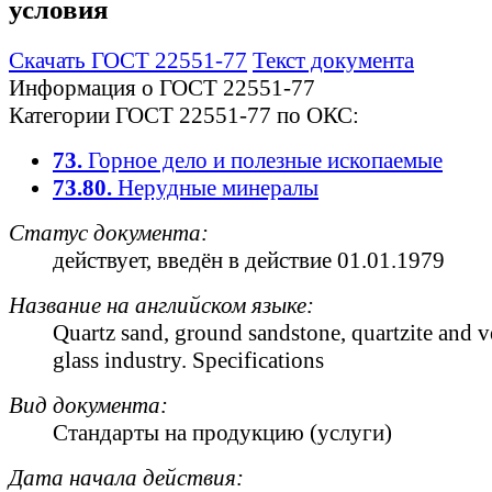
условия
Скачать ГОСТ 22551-77
Текст документа
Информация о ГОСТ 22551-77
Категории ГОСТ 22551-77 по ОКС:
73.
Горное дело и полезные ископаемые
73.80.
Нерудные минералы
Статус документа:
действует
, введён в действие 01.01.1979
Название на английском языке:
Quartz sand, ground sandstone, quartzite and v
glass industry. Specifications
Вид документа:
Стандарты на продукцию (услуги)
Дата начала действия: