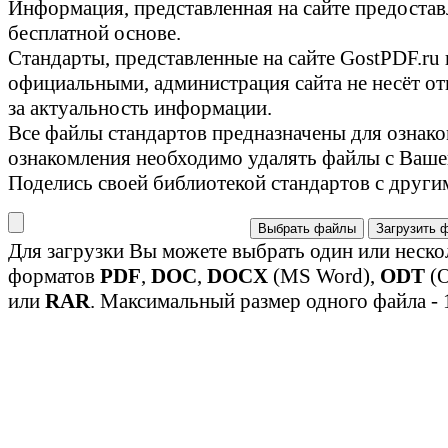
Информация, представленная на сайте предостав
бесплатной основе.
Стандарты, представленные на сайте GostPDF.ru
официальными, администрация сайта не несёт от
за актуальность информации.
Все файлы стандартов предназначены для ознако
ознакомления необходимо удалять файлы с Ваше
Поделись своей библиотекой стандартов с други
Выбрать файлы
Загрузить 
Для загрузки Вы можете выбрать один или неско
форматов
PDF
,
DOC
,
DOCX
(MS Word),
ODT
(O
или
RAR
. Максимальный размер одного файла - 