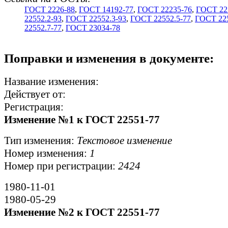
ГОСТ 2226-88
,
ГОСТ 14192-77
,
ГОСТ 22235-76
,
ГОСТ 22
22552.2-93
,
ГОСТ 22552.3-93
,
ГОСТ 22552.5-77
,
ГОСТ 225
22552.7-77
,
ГОСТ 23034-78
Поправки и изменения в документе:
Название изменения:
Действует от:
Регистрация:
Изменение №1 к ГОСТ 22551-77
Тип изменения:
Текстовое изменение
Номер изменения:
1
Номер при регистрации:
2424
1980-11-01
1980-05-29
Изменение №2 к ГОСТ 22551-77