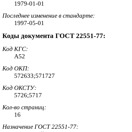
1979-01-01
Последнее изменение в стандарте:
1997-05-01
Коды документа ГОСТ 22551-77:
Код
КГС
:
А52
Код
ОКП
:
572633;571727
Код
ОКСТУ
:
5726;5717
Кол-во страниц:
16
Назначение ГОСТ 22551-77: