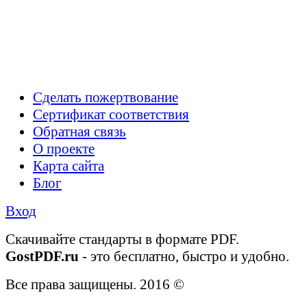
Сделать пожертвование
Сертификат соответствия
Обратная связь
О проекте
Карта сайта
Блог
Вход
Cкачивайте стандарты в формате PDF.
GostPDF.ru
- это бесплатно, быстро и удобно.
Все права защищены. 2016 ©