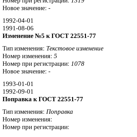
Номер при регистрации:
1319
Новое значение:
-
1992-04-01
1991-08-06
Изменение №5 к ГОСТ 22551-77
Тип изменения:
Текстовое изменение
Номер изменения:
5
Номер при регистрации:
1078
Новое значение:
-
1993-01-01
1992-09-01
Поправка к ГОСТ 22551-77
Тип изменения:
Поправка
Номер изменения:
Номер при регистрации: