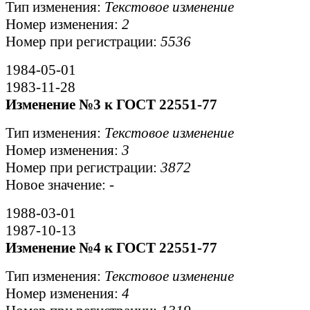
Тип изменения:
Текстовое изменение
Номер изменения:
2
Номер при регистрации:
5536
1984-05-01
1983-11-28
Изменение №3 к ГОСТ 22551-77
Тип изменения:
Текстовое изменение
Номер изменения:
3
Номер при регистрации:
3872
Новое значение:
-
1988-03-01
1987-10-13
Изменение №4 к ГОСТ 22551-77
Тип изменения:
Текстовое изменение
Номер изменения:
4