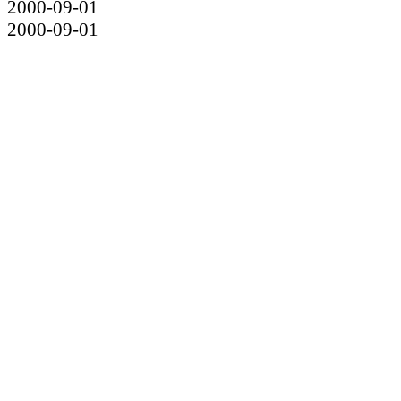
2000-09-01
2000-09-01