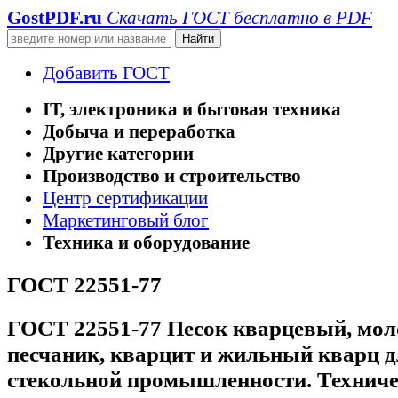
GostPDF
.ru
Скачать ГОСТ бесплатно в PDF
Добавить ГОСТ
IT, электроника и бытовая техника
Добыча и переработка
Другие категории
Производство и строительство
Центр сертификации
Маркетинговый блог
Техника и оборудование
ГОСТ 22551-77
ГОСТ 22551-77 Песок кварцевый, мо
песчаник, кварцит и жильный кварц 
стекольной промышленности. Техниче