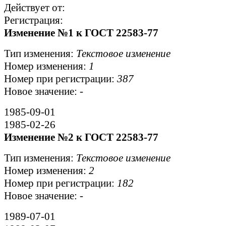
Действует от:
Регистрация:
Изменение №1 к ГОСТ 22583-77
Тип изменения:
Текстовое изменение
Номер изменения:
1
Номер при регистрации:
387
Новое значение:
-
1985-09-01
1985-02-26
Изменение №2 к ГОСТ 22583-77
Тип изменения:
Текстовое изменение
Номер изменения:
2
Номер при регистрации:
182
Новое значение:
-
1989-07-01