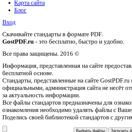
Карта сайта
Блог
Вход
Cкачивайте стандарты в формате PDF.
GostPDF.ru
- это бесплатно, быстро и удобно.
Все права защищены. 2016 ©
Информация, представленная на сайте предостав
бесплатной основе.
Стандарты, представленные на сайте GostPDF.ru
официальными, администрация сайта не несёт от
за актуальность информации.
Все файлы стандартов предназначены для ознако
ознакомления необходимо удалять файлы с Ваше
Поделись своей библиотекой стандартов с други
Выбрать файлы
Загрузить 