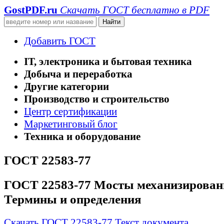
GostPDF
.ru
Скачать ГОСТ бесплатно в PDF
Добавить ГОСТ
IT, электроника и бытовая техника
Добыча и переработка
Другие категории
Производство и строительство
Центр сертификации
Маркетинговый блог
Техника и оборудование
ГОСТ 22583-77
ГОСТ 22583-77 Мосты механизирован
Термины и определения
Скачать ГОСТ 22583-77
Текст документа