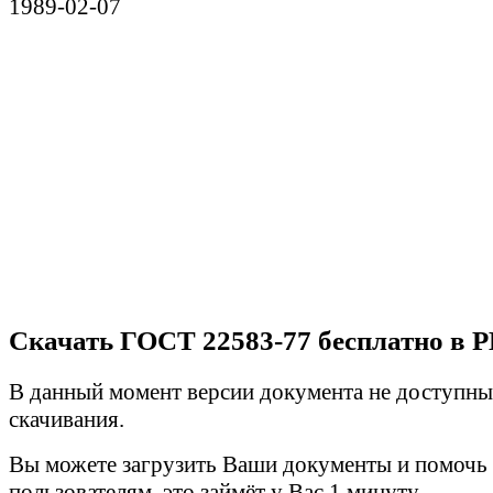
1989-02-07
Скачать ГОСТ 22583-77 бесплатно в 
В данный момент версии документа не доступны
скачивания.
Вы можете загрузить Ваши документы и помочь
пользователям, это займёт у Вас 1 минуту.