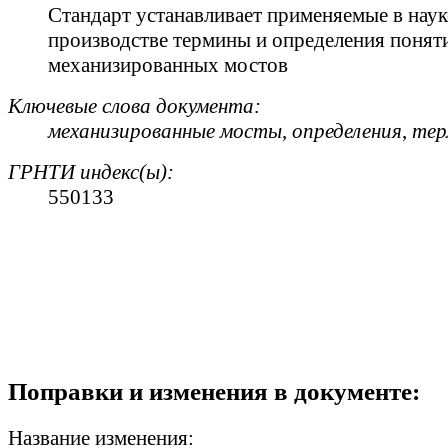
Стандарт устанавливает применяемые в науке
производстве термины и определения поняти
механизированных мостов
Ключевые слова документа:
механизированные мосты
,
определения
,
тер
ГРНТИ индекс(ы):
550133
Поправки и изменения в документе:
Название изменения: