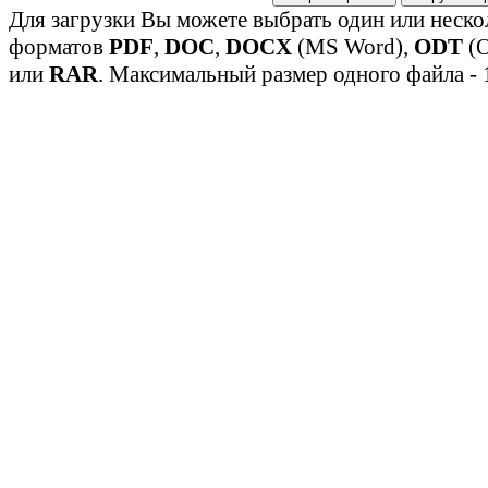
Для загрузки Вы можете выбрать один или неско
форматов
PDF
,
DOC
,
DOCX
(MS Word),
ODT
(O
или
RAR
. Максимальный размер одного файла - 