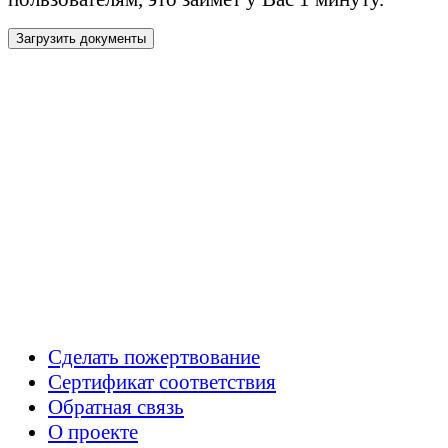
Загрузить документы
Сделать пожертвование
Сертификат соответствия
Обратная связь
О проекте