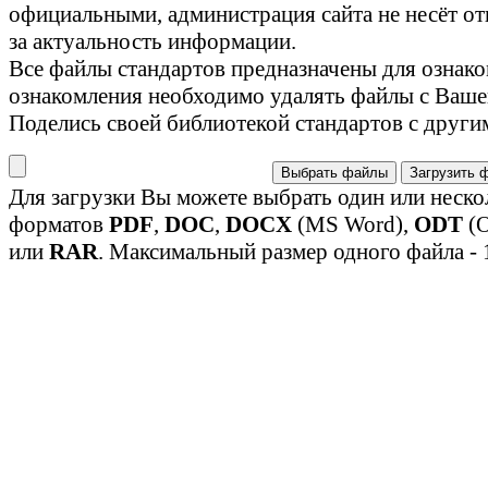
официальными, администрация сайта не несёт от
за актуальность информации.
Все файлы стандартов предназначены для ознако
ознакомления необходимо удалять файлы с Ваше
Поделись своей библиотекой стандартов с други
Выбрать файлы
Загрузить 
Для загрузки Вы можете выбрать один или неско
форматов
PDF
,
DOC
,
DOCX
(MS Word),
ODT
(O
или
RAR
. Максимальный размер одного файла - 