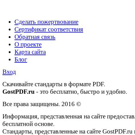
Сделать пожертвование
Сертификат соответствия
Обратная связь
О проекте
Карта сайта
Блог
Вход
Cкачивайте стандарты в формате PDF.
GostPDF.ru
- это бесплатно, быстро и удобно.
Все права защищены. 2016 ©
Информация, представленная на сайте предостав
бесплатной основе.
Стандарты, представленные на сайте GostPDF.ru