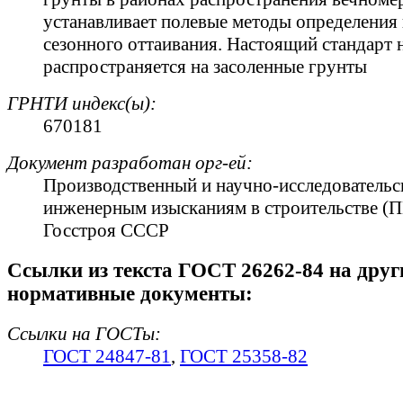
устанавливает полевые методы определения
сезонного оттаивания. Настоящий стандарт 
распространяется на засоленные грунты
ГРНТИ индекс(ы):
670181
Документ разработан орг-ей:
Производственный и научно-исследовательс
инженерным изысканиям в строительстве 
Госстроя СССР
Cсылки из текста ГОСТ 26262-84 на друг
нормативные документы:
Ссылки на ГОСТы:
ГОСТ 24847-81
,
ГОСТ 25358-82