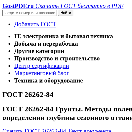
GostPDF
.ru
Скачать ГОСТ бесплатно в PDF
Добавить ГОСТ
IT, электроника и бытовая техника
Добыча и переработка
Другие категории
Производство и строительство
Центр сертификации
Маркетинговый блог
Техника и оборудование
ГОСТ 26262-84
ГОСТ 26262-84 Грунты. Методы поле
определения глубины сезонного оттаи
Скачать ГОСТ 26262-84
Текст документа