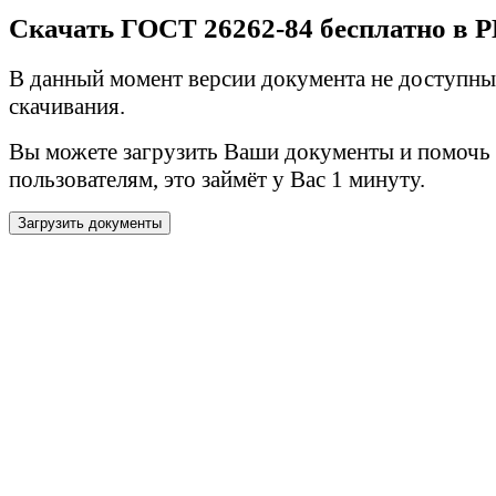
Скачать ГОСТ 26262-84 бесплатно в 
В данный момент версии документа не доступны
скачивания.
Вы можете загрузить Ваши документы и помочь
пользователям, это займёт у Вас 1 минуту.
Загрузить документы