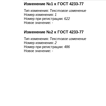
Изменение №1 к ГОСТ 4233-77
Тип изменения:
Текстовое изменение
Номер изменения:
1
Номер при регистрации:
622
Новое значение:
-
Изменение №2 к ГОСТ 4233-77
Тип изменения:
Текстовое изменение
Номер изменения:
2
Номер при регистрации:
486
Новое значение:
-