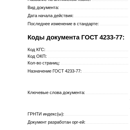
Вид документа:
Дата начала действия:
Последнее изменение в стандарте:
Коды документа ГОСТ 4233-77:
Код
КГС
:
Код
ОКП
:
Кол-во страниц:
Назначение ГОСТ 4233-77:
Ключевые слова документа:
ГРНТИ индекс(ы):
Документ разработан орг-ей: