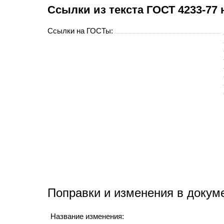
Cсылки из текста ГОСТ 4233-77
Ссылки на ГОСТы:
Поправки и изменения в докум
Название изменения: