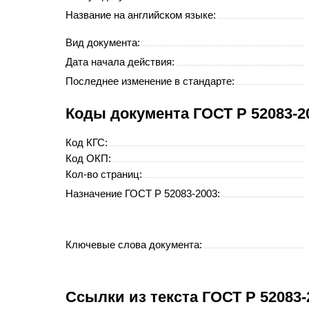
Название на английском языке:
Вид документа:
Дата начала действия:
Последнее изменение в стандарте:
Коды документа ГОСТ Р 52083-2
Код
КГС
:
Код
ОКП
:
Кол-во страниц:
Назначение ГОСТ Р 52083-2003:
Ключевые слова документа:
Cсылки из текста ГОСТ Р 52083