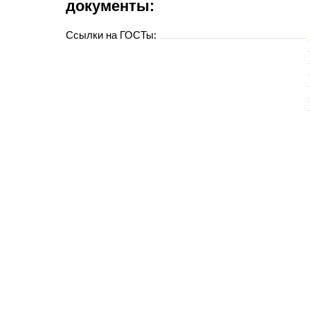
документы:
Ссылки на ГОСТы: