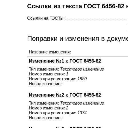
Cсылки из текста ГОСТ 6456-82
Ссылки на ГОСТы:
Поправки и изменения в докум
Название изменения:
Изменение №1 к ГОСТ 6456-82
Тип изменения:
Текстовое изменение
Номер изменения:
1
Номер при регистрации:
1880
Новое значение:
-
Изменение №2 к ГОСТ 6456-82
Тип изменения:
Текстовое изменение
Номер изменения:
2
Номер при регистрации:
1374
Новое значение:
-