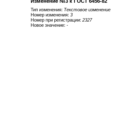
Изменение №3 к ГОСТ 6456-82
Тип изменения:
Текстовое изменение
Номер изменения:
3
Номер при регистрации:
2327
Новое значение:
-