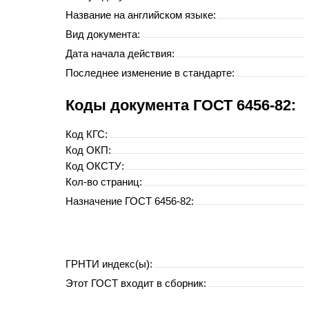
Название на английском языке:
Вид документа:
Дата начала действия:
Последнее изменение в стандарте:
Коды документа ГОСТ 6456-82:
Код
КГС
:
Код
ОКП
:
Код
ОКСТУ
:
Кол-во страниц:
Назначение ГОСТ 6456-82:
ГРНТИ индекс(ы):
Этот ГОСТ входит в сборник: