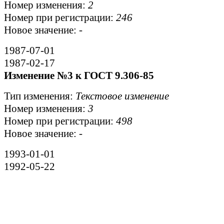
Номер изменения:
2
Номер при регистрации:
246
Новое значение:
-
1987-07-01
1987-02-17
Изменение №3 к ГОСТ 9.306-85
Тип изменения:
Текстовое изменение
Номер изменения:
3
Номер при регистрации:
498
Новое значение:
-
1993-01-01
1992-05-22