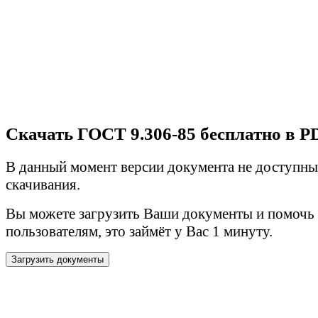
Скачать ГОСТ 9.306-85 бесплатно в P
В данный момент версии документа не доступны
скачивания.
Вы можете загрузить Ваши документы и помочь
пользователям, это займёт у Вас 1 минуту.
Загрузить документы