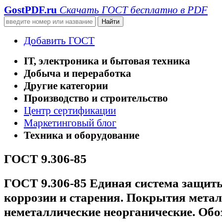
GostPDF
.ru
Скачать ГОСТ бесплатно в PDF
Добавить ГОСТ
IT, электроника и бытовая техника
Добыча и переработка
Другие категории
Производство и строительство
Центр сертификации
Маркетинговый блог
Техника и оборудование
ГОСТ 9.306-85
ГОСТ 9.306-85 Единая система защит
коррозии и старения. Покрытия метал
неметаллические неорганические. Обо