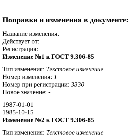
Поправки и изменения в документе:
Название изменения:
Действует от:
Регистрация:
Изменение №1 к ГОСТ 9.306-85
Тип изменения:
Текстовое изменение
Номер изменения:
1
Номер при регистрации:
3330
Новое значение:
-
1987-01-01
1985-10-15
Изменение №2 к ГОСТ 9.306-85
Тип изменения:
Текстовое изменение