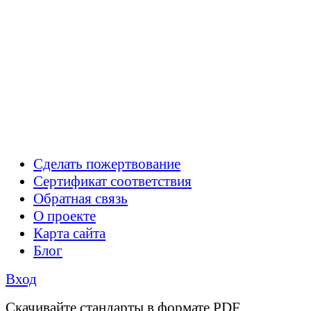
Сделать пожертвование
Сертификат соответствия
Обратная связь
О проекте
Карта сайта
Блог
Вход
Cкачивайте стандарты в формате PDF.