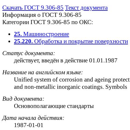
Скачать ГОСТ 9.306-85
Текст документа
Информация о ГОСТ 9.306-85
Категории ГОСТ 9.306-85 по ОКС:
25.
Машиностроение
25.220.
Обработка и покрытие поверхности
Статус документа:
действует
, введён в действие 01.01.1987
Название на английском языке:
Unified system of corrosion and ageing protect
and non-metallic inorganic coatings. Symbols
Вид документа:
Основополагающие стандарты
Дата начала действия:
1987-01-01