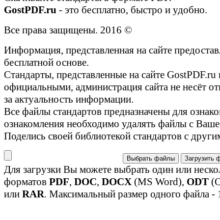
GostPDF.ru
- это бесплатно, быстро и удобно.
Все права защищены. 2016 ©
Информация, представленная на сайте предостав
бесплатной основе.
Стандарты, представленные на сайте GostPDF.ru
официальными, администрация сайта не несёт от
за актуальность информации.
Все файлы стандартов предназначены для ознако
ознакомления необходимо удалять файлы с Ваше
Поделись своей библиотекой стандартов с други
Выбрать файлы
Загрузить 
Для загрузки Вы можете выбрать один или неско
форматов
PDF
,
DOC
,
DOCX
(MS Word),
ODT
(O
или
RAR
. Максимальный размер одного файла - 