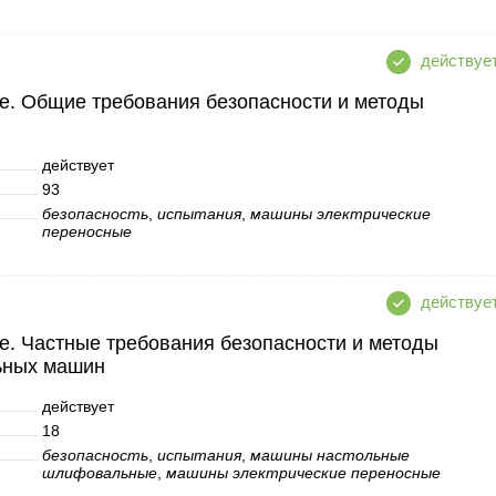
. Общие требования безопасности и методы
действует
93
безопасность
,
испытания
,
машины электрические
переносные
. Частные требования безопасности и методы
ьных машин
действует
18
безопасность
,
испытания
,
машины настольные
шлифовальные
,
машины электрические переносные