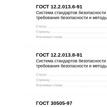
ГОСТ 12.2.013.6-91
Система стандартов безопасности
требования безопасности и метод
Статус:
Страниц:
Ключевые слова:
ГОСТ 12.2.013.8-91
Система стандартов безопасности
требования безопасности и метод
Статус:
Страниц:
Ключевые слова:
ГОСТ 30505-97