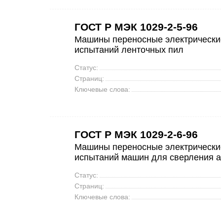
ГОСТ Р МЭК 1029-2-5-96
Машины переносные электрические
испытаний ленточных пил
Статус:
Страниц:
Ключевые слова:
ГОСТ Р МЭК 1029-2-6-96
Машины переносные электрические
испытаний машин для сверления 
Статус:
Страниц:
Ключевые слова: