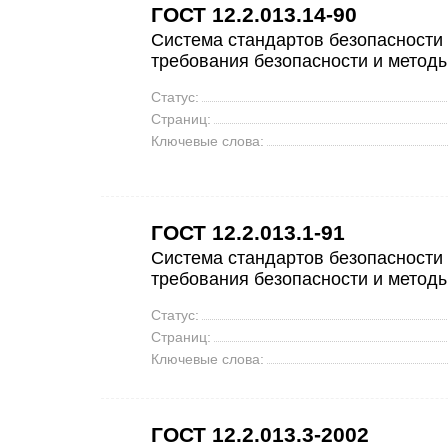
ГОСТ 12.2.013.14-90
Система стандартов безопасности
требования безопасности и метод
Статус:
Страниц:
Ключевые слова:
ГОСТ 12.2.013.1-91
Система стандартов безопасности
требования безопасности и метод
Статус:
Страниц:
Ключевые слова:
ГОСТ 12.2.013.3-2002