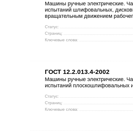
Машины ручные электрические. Ча
испытаний шлифовальных, дисков
вращательным движением рабочег
Статус:
Страниц:
Ключевые слова:
ГОСТ 12.2.013.4-2002
Машины ручные электрические. Ча
испытаний плоскошлифовальных 
Статус:
Страниц:
Ключевые слова: