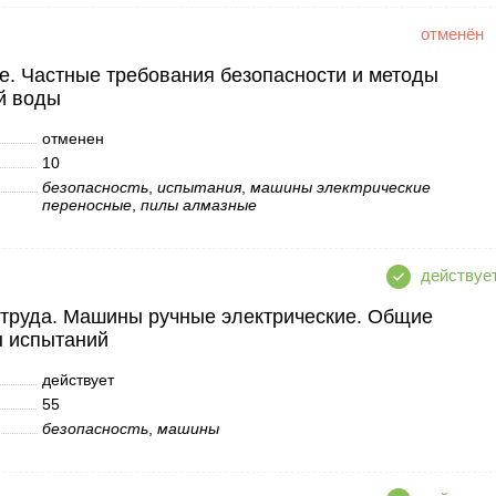
. Частные требования безопасности и методы
й воды
отменен
10
безопасность
,
испытания
,
машины электрические
переносные
,
пилы алмазные
 труда. Машины ручные электрические. Общие
ы испытаний
действует
55
безопасность
,
машины