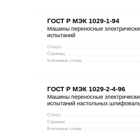
ГОСТ Р МЭК 1029-1-94
Машины переносные электрические
испытаний
Статус:
Страниц:
Ключевые слова:
ГОСТ Р МЭК 1029-2-4-96
Машины переносные электрические
испытаний настольных шлифовал
Статус:
Страниц:
Ключевые слова: