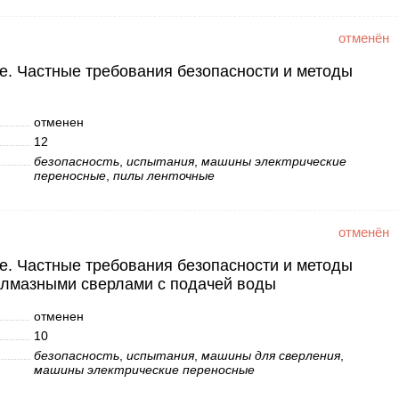
. Частные требования безопасности и методы
отменен
12
безопасность
,
испытания
,
машины электрические
переносные
,
пилы ленточные
. Частные требования безопасности и методы
алмазными сверлами с подачей воды
отменен
10
безопасность
,
испытания
,
машины для сверления
,
машины электрические переносные