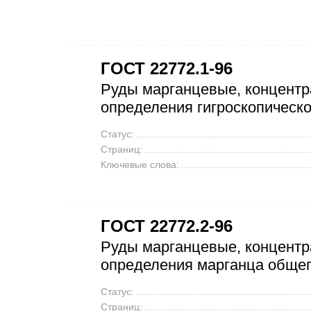
ГОСТ 22772.1-96
Руды марганцевые, концентр
определения гигроскопическо
Статус:
Страниц:
Ключевые слова:
ГОСТ 22772.2-96
Руды марганцевые, концентр
определения марганца обще
Статус:
Страниц: