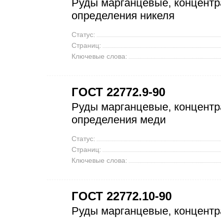
Руды марганцевые, концентр
определения никеля
Статус:
Страниц:
Ключевые слова:
ГОСТ 22772.9-90
Руды марганцевые, концентр
определения меди
Статус:
Страниц:
Ключевые слова:
ГОСТ 22772.10-90
Руды марганцевые, концентр