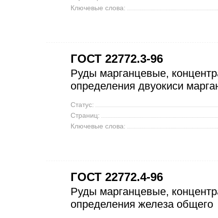
Ключевые слова:
ГОСТ 22772.3-96
Руды марганцевые, концентр
определения двуокиси марга
Статус:
Страниц:
Ключевые слова:
ГОСТ 22772.4-96
Руды марганцевые, концентр
определения железа общего