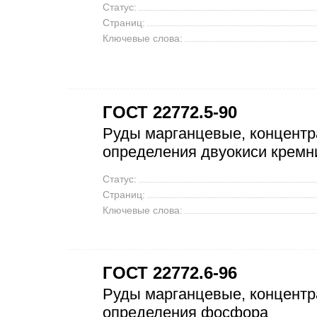
Статус:
Страниц:
Ключевые слова:
ГОСТ 22772.5-90
Руды марганцевые, концентр
определения двуокиси кремн
Статус:
Страниц:
Ключевые слова:
ГОСТ 22772.6-96
Руды марганцевые, концентр
определения фосфора