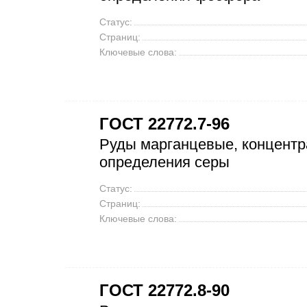
Статус:
Страниц:
Ключевые слова:
ГОСТ 22772.7-96
Руды марганцевые, концентр
определения серы
Статус:
Страниц:
Ключевые слова:
ГОСТ 22772.8-90