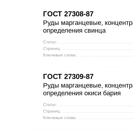
ГОСТ 27308-87
Руды марганцевые, концентр
определения свинца
Статус:
Страниц:
Ключевые слова:
ГОСТ 27309-87
Руды марганцевые, концентр
определения окиси бария
Статус:
Страниц:
Ключевые слова: