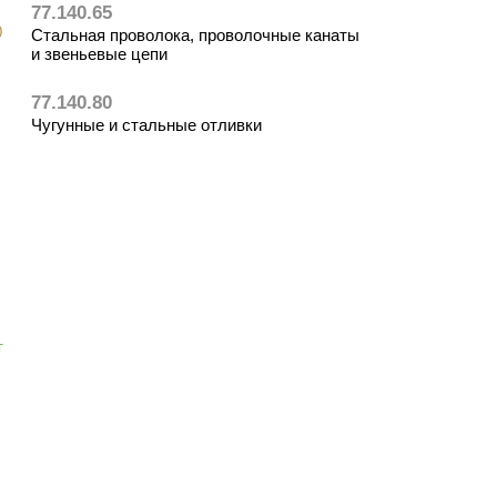
77.140.65
0
Стальная проволока, проволочные канаты
и звеньевые цепи
77.140.80
Чугунные и стальные отливки