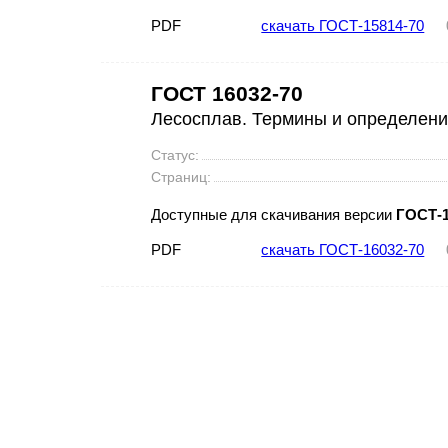
PDF
скачать ГОСТ-15814-70
ГОСТ 16032-70
Лесосплав. Термины и определен
Статус:
Страниц:
Доступные для скачивания версии
ГОСТ-1
PDF
скачать ГОСТ-16032-70