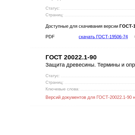
Статус:
Страниц:
Доступные для скачивания версии
ГОСТ-1
PDF
скачать ГОСТ-19506-74
ГОСТ 20022.1-90
Защита древесины. Термины и оп
Статус:
Страниц:
Ключевые слова:
Версий документов для ГОСТ-20022.1-90 