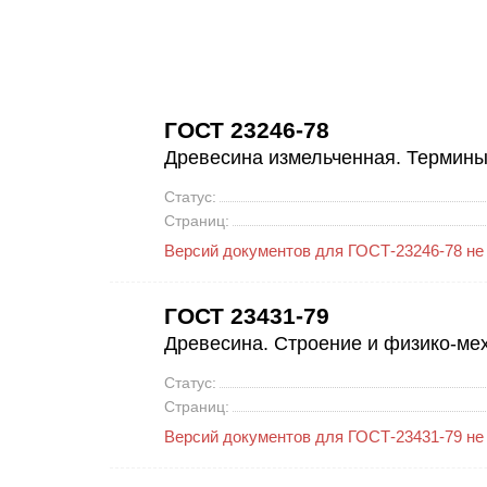
ГОСТ 23246-78
Древесина измельченная. Термины
Статус:
Страниц:
Версий документов для ГОСТ-23246-78 не
ГОСТ 23431-79
Древесина. Строение и физико-ме
Статус:
Страниц:
Версий документов для ГОСТ-23431-79 не