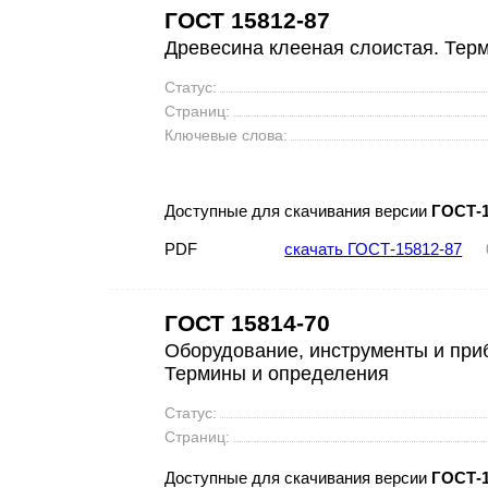
ГОСТ 15812-87
Древесина клееная слоистая. Тер
Статус:
Страниц:
Ключевые слова:
Доступные для скачивания версии
ГОСТ-1
PDF
скачать ГОСТ-15812-87
ГОСТ 15814-70
Оборудование, инструменты и при
Термины и определения
Статус:
Страниц:
Доступные для скачивания версии
ГОСТ-1