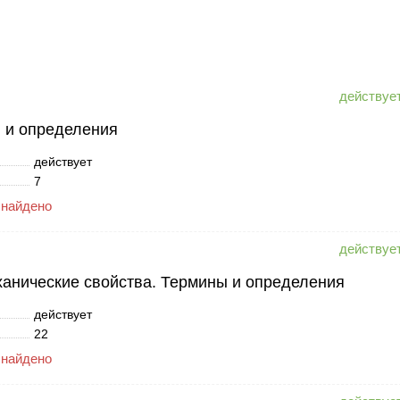
 и определения
действует
7
 найдено
ханические свойства. Термины и определения
действует
22
 найдено