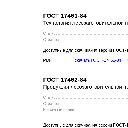
ГОСТ 17461-84
Технология лесозаготовительной 
Статус:
Страниц:
Доступные для скачивания версии
ГОСТ-1
PDF
скачать ГОСТ-17461-84
ГОСТ 17462-84
Продукция лесозаготовительной 
Статус:
Страниц:
Ключевые слова:
Доступные для скачивания версии
ГОСТ-1