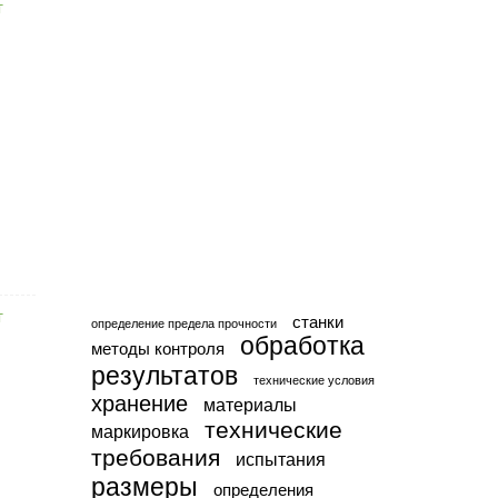
станки
определение предела прочности
обработка
методы контроля
результатов
технические условия
хранение
материалы
технические
маркировка
требования
испытания
размеры
определения