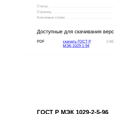
Статус:
Страниц:
Ключевые слова:
Доступные для скачивания вер
PDF
скачать ГОСТ Р
2.6
МЭК-1029-1-94
ГОСТ Р МЭК 1029-2-5-96