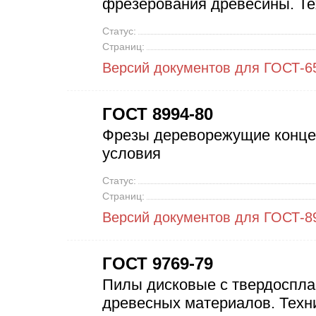
фрезерования древесины. Те
Статус:
Страниц:
Версий документов для ГОСТ-6
ГОСТ 8994-80
Фрезы дереворежущие конце
условия
Статус:
Страниц:
Версий документов для ГОСТ-8
ГОСТ 9769-79
Пилы дисковые с твердоспла
древесных материалов. Техн