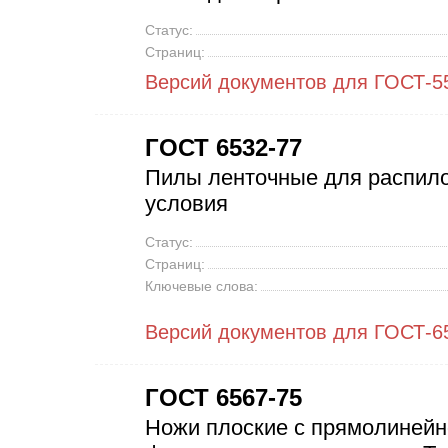
Статус:
Страниц:
Версий документов для ГОСТ-5
ГОСТ 6532-77
Пилы ленточные для распило
условия
Статус:
Страниц:
Ключевые слова:
Версий документов для ГОСТ-6
ГОСТ 6567-75
Ножи плоские с прямолинейн