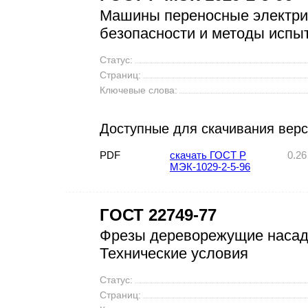
Машины переносные электри
безопасности и методы испы
Статус:
Страниц:
Ключевые слова:
Доступные для скачивания вер
PDF
скачать ГОСТ Р
0.2
МЭК-1029-2-5-96
ГОСТ 22749-77
Фрезы дереворежущие насад
Технические условия
Статус:
Страниц: