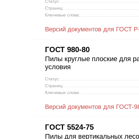
Статус:
Страниц:
Ключевые слова:
Версий документов для ГОСТ Р
ГОСТ 980-80
Пилы круглые плоские для р
условия
Статус:
Страниц:
Ключевые слова:
Версий документов для ГОСТ-9
ГОСТ 5524-75
Пилы для вертикальных лесо