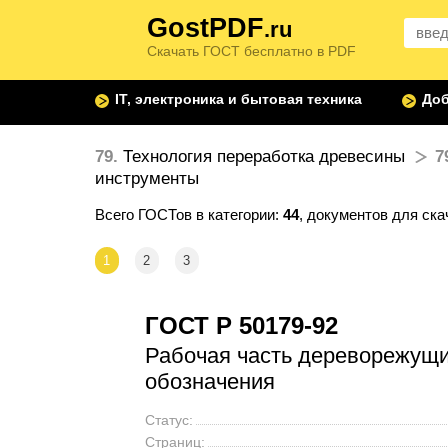
GostPDF
.ru
Скачать ГОСТ бесплатно в PDF
IT, электроника и бытовая техника
Доб
79.
Технология переработка древесины
7
инструменты
Всего ГОСТов в категории:
44
, документов для ск
1
2
3
ГОСТ Р 50179-92
Рабочая часть дереворежущи
обозначения
Статус:
Страниц: