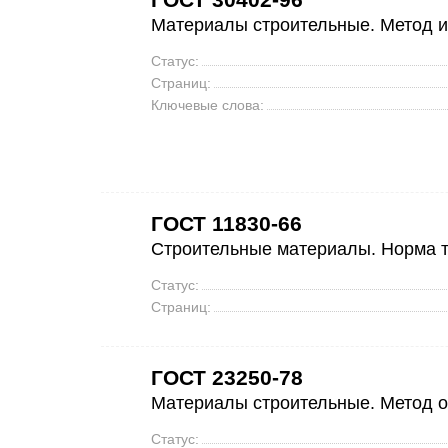
Материалы строительные. Метод 
Статус:
Страниц:
Ключевые слова:
ГОСТ 11830-66
Строительные материалы. Норма 
Статус:
Страниц:
ГОСТ 23250-78
Материалы строительные. Метод о
Статус: