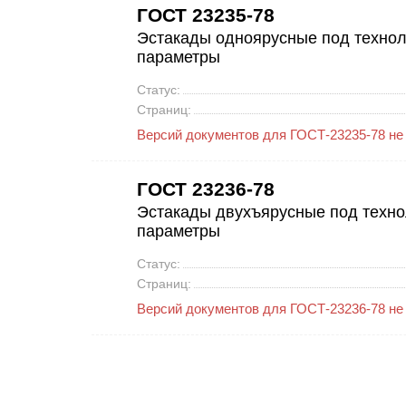
ГОСТ 23235-78
Эстакады одноярусные под технол
параметры
Статус:
Страниц:
Версий документов для ГОСТ-23235-78 не
ГОСТ 23236-78
Эстакады двухъярусные под техно
параметры
Статус:
Страниц:
Версий документов для ГОСТ-23236-78 не