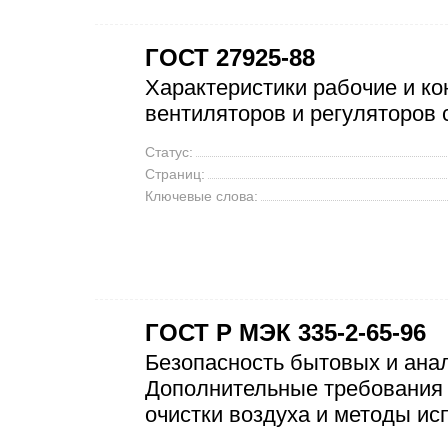
ГОСТ 27925-88
Характеристики рабочие и ко
вентиляторов и регуляторов 
Статус:
Страниц:
Ключевые слова:
ГОСТ Р МЭК 335-2-65-96
Безопасность бытовых и ана
Дополнительные требования 
очистки воздуха и методы ис