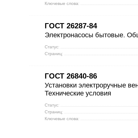
Ключевые слова:
ГОСТ 26287-84
Электронасосы бытовые. Общ
Статус:
Страниц:
ГОСТ 26840-86
Установки электроручные ве
Технические условия
Статус:
Страниц:
Ключевые слова: