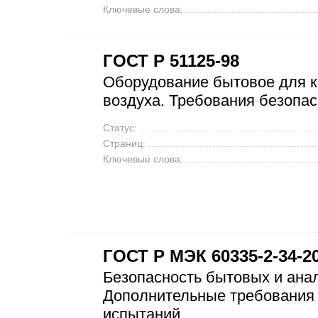
Ключевые слова:
ГОСТ Р 51125-98
Оборудование бытовое для к
воздуха. Требования безопа
Статус:
Страниц:
Ключевые слова:
ГОСТ Р МЭК 60335-2-34-2
Безопасность бытовых и ана
Дополнительные требования 
испытаний