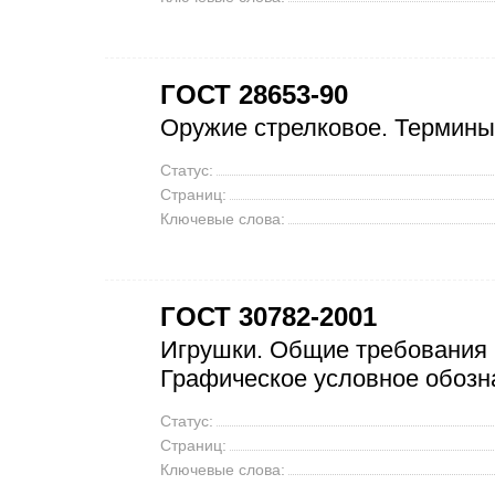
ГОСТ 28653-90
Оружие стрелковое. Термины
Статус:
Страниц:
Ключевые слова:
ГОСТ 30782-2001
Игрушки. Общие требования 
Графическое условное обозн
Статус:
Страниц:
Ключевые слова: