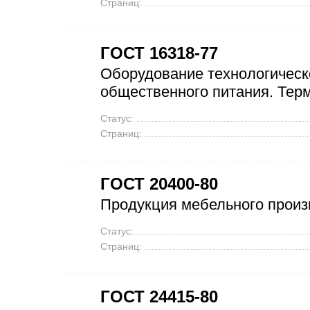
Страниц:
ГОСТ 16318-77
Оборудование технологическ
общественного питания. Тер
Статус:
Страниц:
ГОСТ 20400-80
Продукция мебельного произ
Статус:
Страниц:
ГОСТ 24415-80