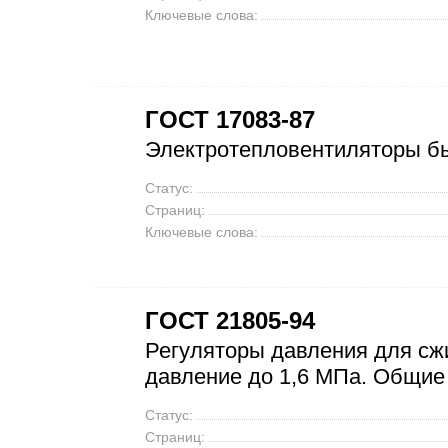
Ключевые слова:
ГОСТ 17083-87
Электротепловентиляторы бы
Статус:
Страниц:
Ключевые слова:
ГОСТ 21805-94
Регуляторы давления для сж
давление до 1,6 МПа. Общие
Статус:
Страниц: