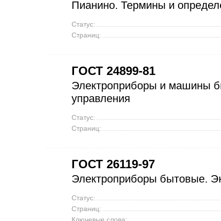
Пианино. Термины и определ
Статус:
Страниц:
ГОСТ 24899-81
Электроприборы и машины б
управления
Статус:
Страниц:
ГОСТ 26119-97
Электроприборы бытовые. Э
Статус:
Страниц:
Ключевые слова: