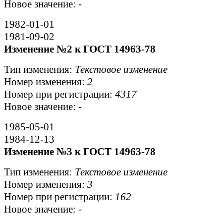
Новое значение:
-
1982-01-01
1981-09-02
Изменение №2 к ГОСТ 14963-78
Тип изменения:
Текстовое изменение
Номер изменения:
2
Номер при регистрации:
4317
Новое значение:
-
1985-05-01
1984-12-13
Изменение №3 к ГОСТ 14963-78
Тип изменения:
Текстовое изменение
Номер изменения:
3
Номер при регистрации:
162
Новое значение:
-