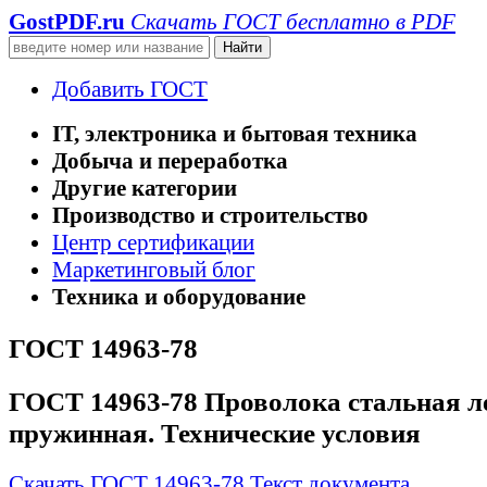
GostPDF
.ru
Скачать ГОСТ бесплатно в PDF
Добавить ГОСТ
IT, электроника и бытовая техника
Добыча и переработка
Другие категории
Производство и строительство
Центр сертификации
Маркетинговый блог
Техника и оборудование
ГОСТ 14963-78
ГОСТ 14963-78 Проволока стальная л
пружинная. Технические условия
Скачать ГОСТ 14963-78
Текст документа