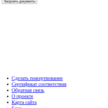
Загрузить документы
Сделать пожертвование
Сертификат соответствия
Обратная связь
О проекте
Карта сайта