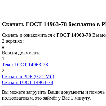
Скачать ГОСТ 14963-78 бесплатно в 
Скачать и ознакомиться с
ГОСТ 14963-78
Вы мо
2 версиях:
#
Версия документа
1.
Текст ГОСТ 14963-78
2.
Скачать в PDF (0.31 Мб)
Скачать ГОСТ 14963-78
Вы можете загрузить Ваши документы и помочь
пользователям, это займёт у Вас 1 минуту.