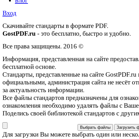
Блог
Вход
Cкачивайте стандарты в формате PDF.
GostPDF.ru
- это бесплатно, быстро и удобно.
Все права защищены. 2016 ©
Информация, представленная на сайте предостав
бесплатной основе.
Стандарты, представленные на сайте GostPDF.ru
официальными, администрация сайта не несёт от
за актуальность информации.
Все файлы стандартов предназначены для ознако
ознакомления необходимо удалять файлы с Ваше
Поделись своей библиотекой стандартов с други
Выбрать файлы
Загрузить 
Для загрузки Вы можете выбрать один или неско