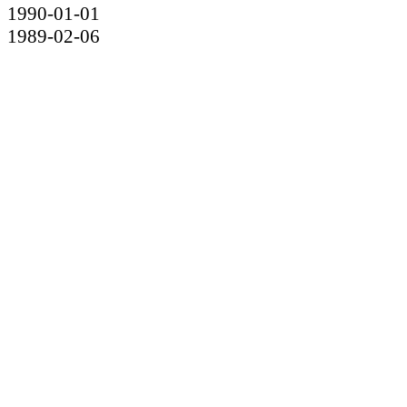
1990-01-01
1989-02-06