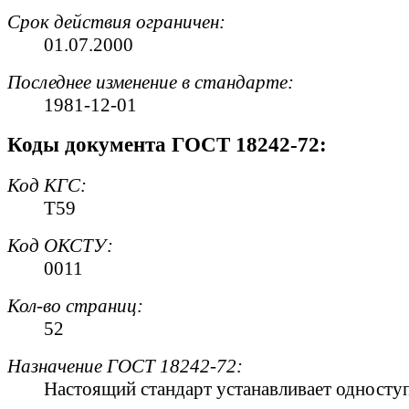
Срок действия ограничен:
01.07.2000
Последнее изменение в стандарте:
1981-12-01
Коды документа ГОСТ 18242-72:
Код
КГС
:
Т59
Код
ОКСТУ
:
0011
Кол-во страниц:
52
Назначение ГОСТ 18242-72:
Настоящий стандарт устанавливает односту