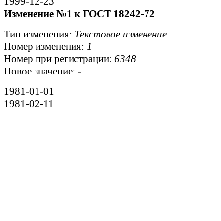
1999-12-23
Изменение №1 к ГОСТ 18242-72
Тип изменения:
Текстовое изменение
Номер изменения:
1
Номер при регистрации:
6348
Новое значение:
-
1981-01-01
1981-02-11