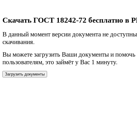
Скачать ГОСТ 18242-72 бесплатно в 
В данный момент версии документа не доступны
скачивания.
Вы можете загрузить Ваши документы и помочь
пользователям, это займёт у Вас 1 минуту.
Загрузить документы