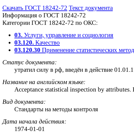
Скачать ГОСТ 18242-72
Текст документа
Информация о ГОСТ 18242-72
Категории ГОСТ 18242-72 по ОКС:
03.
Услуги, управление и социология
03.120.
Качество
03.120.30
Применение статистических мето
Статус документа:
утратил силу в рф
, введён в действие 01.01.
Название на английском языке:
Acceptance statistical inspection by attributes.
Вид документа:
Стандарты на методы контроля
Дата начала действия:
1974-01-01