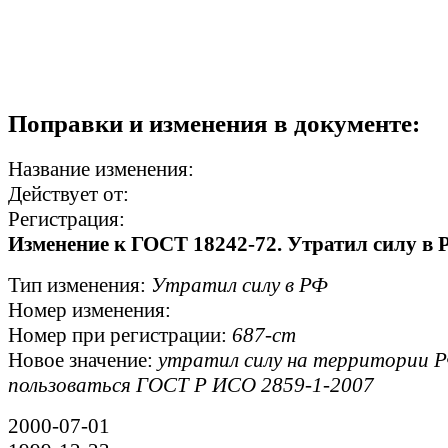
Поправки и изменения в документе:
Название изменения:
Действует от:
Регистрация:
Изменение к ГОСТ 18242-72. Утратил силу в
Тип изменения:
Утратил силу в РФ
Номер изменения:
Номер при регистрации:
687-ст
Новое значение:
утратил силу на территории РФ
пользоваться ГОСТ Р ИСО 2859-1-2007
2000-07-01