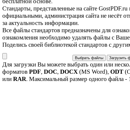
бесплатной основе.
Стандарты, представленные на сайте GostPDF.ru
официальными, администрация сайта не несёт от
за актуальность информации.
Все файлы стандартов предназначены для ознако
ознакомления необходимо удалять файлы с Ваше
Поделись своей библиотекой стандартов с други
Выбрать файлы
Загрузить 
Для загрузки Вы можете выбрать один или неско
форматов
PDF
,
DOC
,
DOCX
(MS Word),
ODT
(O
или
RAR
. Максимальный размер одного файла - 