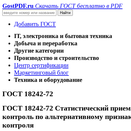
GostPDF
.ru
Скачать ГОСТ бесплатно в PDF
Добавить ГОСТ
IT, электроника и бытовая техника
Добыча и переработка
Другие категории
Производство и строительство
Центр сертификации
Маркетинговый блог
Техника и оборудование
ГОСТ 18242-72
ГОСТ 18242-72 Статистический прие
контроль по альтернативному призна
контроля