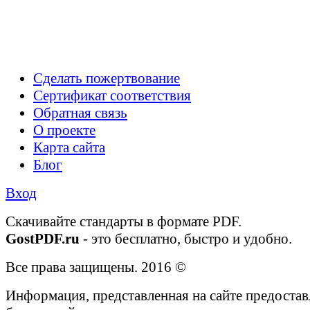
Сделать пожертвование
Сертификат соответствия
Обратная связь
О проекте
Карта сайта
Блог
Вход
Cкачивайте стандарты в формате PDF.
GostPDF.ru
- это бесплатно, быстро и удобно.
Все права защищены. 2016 ©
Информация, представленная на сайте предостав