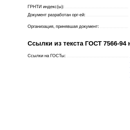
ГРНТИ индекс(ы):
Документ разработан орг-ей:
Организация, принявшая документ:
Cсылки из текста ГОСТ 7566-94
Ссылки на ГОСТы: