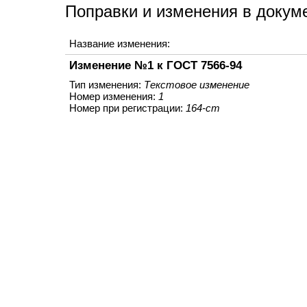
Поправки и изменения в докум
Название изменения:
Изменение №1 к ГОСТ 7566-94
Тип изменения:
Текстовое изменение
Номер изменения:
1
Номер при регистрации:
164-ст