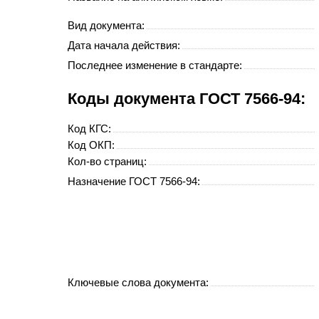
Вид документа:
Дата начала действия:
Последнее изменение в стандарте:
Коды документа ГОСТ 7566-94:
Код
КГС
:
Код
ОКП
:
Кол-во страниц:
Назначение ГОСТ 7566-94:
Ключевые слова документа: