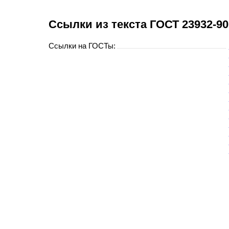
Cсылки из текста ГОСТ 23932-9
Ссылки на ГОСТы: