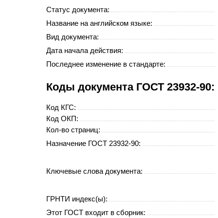
Статус документа:
Название на английском языке:
Вид документа:
Дата начала действия:
Последнее изменение в стандарте:
Коды документа ГОСТ 23932-90:
Код
КГС
:
Код
ОКП
:
Кол-во страниц:
Назначение ГОСТ 23932-90:
Ключевые слова документа:
ГРНТИ индекс(ы):
Этот ГОСТ входит в сборник: