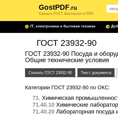
GostPDF
.ru
Скачать ГОСТ бесплатно в PDF
IT, электроника и бытовая техника
Доб
ГОСТ 23932-90
ГОСТ 23932-90 Посуда и обору
Общие технические условия
Скачать ГОСТ 23932-90
Текст документа
Категории ГОСТ 23932-90 по ОКС:
71.
Химическая промышленнос
71.40.10
Химические лаборатор
71.40.20
Лабораторная посуда 