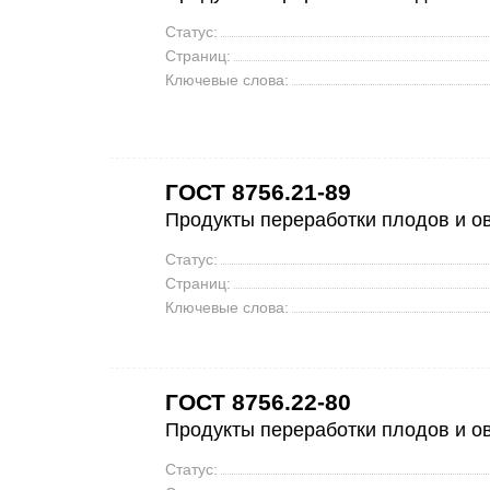
Статус:
Страниц:
Ключевые слова:
ГОСТ 8756.21-89
Продукты переработки плодов и о
Статус:
Страниц:
Ключевые слова:
ГОСТ 8756.22-80
Продукты переработки плодов и о
Статус: