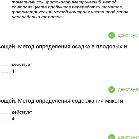
томатный сок
,
фотоколориметрический метод
контроля цвета продуктов переработки томатов
,
фотометрический метод контроля цвета продуктов
переработки томатов
вощей. Метод определения осадка в плодовых и
действует
4
вощей. Метод определения содержания мякоти
действует
4