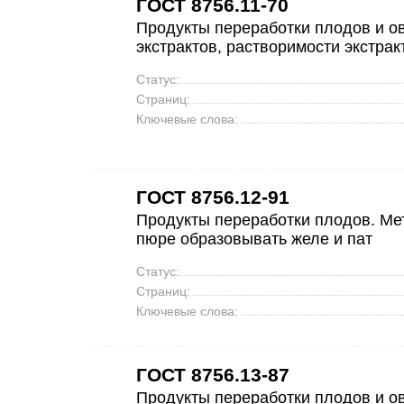
ГОСТ 8756.11-70
Продукты переработки плодов и о
экстрактов, растворимости экстрак
Статус:
Страниц:
Ключевые слова:
ГОСТ 8756.12-91
Продукты переработки плодов. Ме
пюре образовывать желе и пат
Статус:
Страниц:
Ключевые слова:
ГОСТ 8756.13-87
Продукты переработки плодов и о