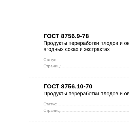
ГОСТ 8756.9-78
Продукты переработки плодов и о
ягодных соках и экстрактах
Статус:
Страниц:
ГОСТ 8756.10-70
Продукты переработки плодов и о
Статус:
Страниц: