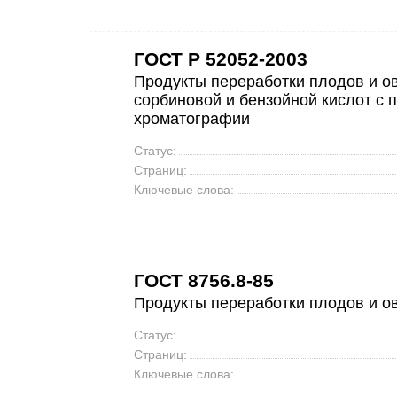
ГОСТ Р 52052-2003
Продукты переработки плодов и о
сорбиновой и бензойной кислот с
хроматографии
Статус:
Страниц:
Ключевые слова:
ГОСТ 8756.8-85
Продукты переработки плодов и о
Статус:
Страниц:
Ключевые слова: