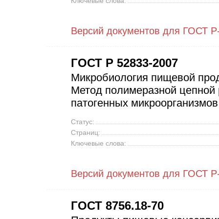
Ключевые слова:
Версий документов для ГОСТ Р
ГОСТ Р 52833-2007
Микробиология пищевой прод
Метод полимеразной цепной 
патогенных микроорганизмов
Статус:
Страниц:
Ключевые слова:
Версий документов для ГОСТ Р
ГОСТ 8756.18-70