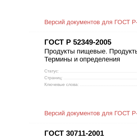
Версий документов для ГОСТ Р
ГОСТ Р 52349-2005
Продукты пищевые. Продукт
Термины и определения
Статус:
Страниц:
Ключевые слова:
Версий документов для ГОСТ Р
ГОСТ 30711-2001