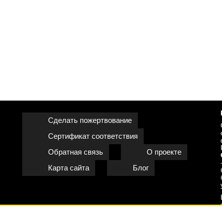
Сделать пожертвование
Сертификат соответствия
Обратная связь
О проекте
Карта сайта
Блог