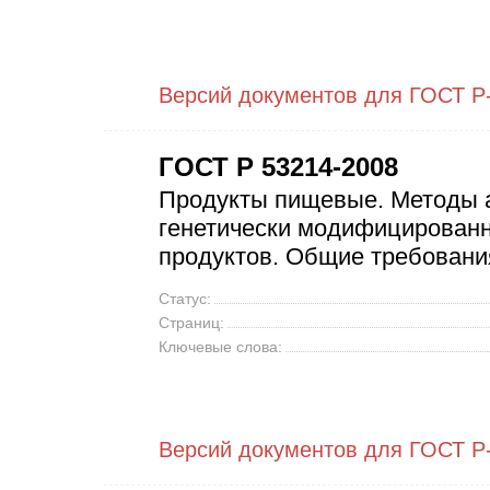
Версий документов для ГОСТ Р-
ГОСТ Р 53214-2008
Продукты пищевые. Методы 
генетически модифицированн
продуктов. Общие требовани
Статус:
Страниц:
Ключевые слова:
Версий документов для ГОСТ Р