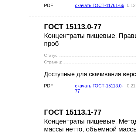
PDF
скачать ГОСТ-11761-66
0.1
ГОСТ 15113.0-77
Концентраты пищевые. Прави
проб
Статус:
Страниц:
Доступные для скачивания вер
PDF
скачать ГОСТ-15113.0-
0.2
77
ГОСТ 15113.1-77
Концентраты пищевые. Метод
массы нетто, объемной масс