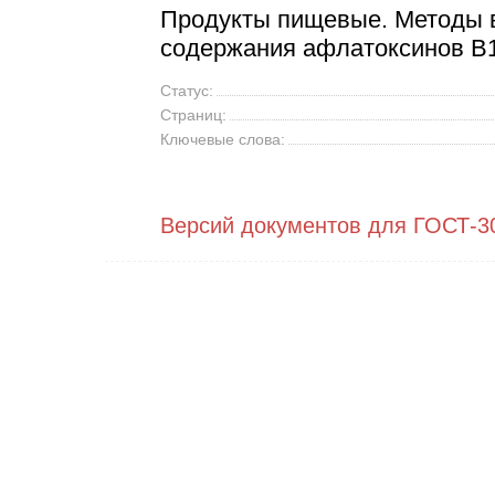
Продукты пищевые. Методы 
содержания афлатоксинов В
Статус:
Страниц:
Ключевые слова:
Версий документов для ГОСТ-3