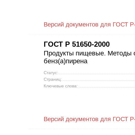
Версий документов для ГОСТ Р
ГОСТ Р 51650-2000
Продукты пищевые. Методы 
бенз(а)пирена
Статус:
Страниц:
Ключевые слова:
Версий документов для ГОСТ Р