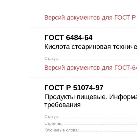
Версий документов для ГОСТ Р
ГОСТ 6484-64
Кислота стеариновая техниче
Статус:
Версий документов для ГОСТ-6
ГОСТ Р 51074-97
Продукты пищевые. Информа
требования
Статус:
Страниц:
Ключевые слова: