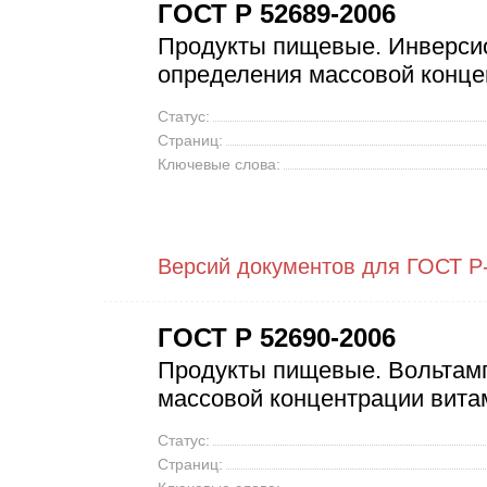
ГОСТ Р 52689-2006
Продукты пищевые. Инверси
определения массовой конце
Статус:
Страниц:
Ключевые слова:
Версий документов для ГОСТ Р
ГОСТ Р 52690-2006
Продукты пищевые. Вольтам
массовой концентрации вита
Статус:
Страниц: