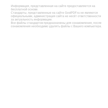
Информация, представленная на сайте предоставляется на
бесплатной основе.
Стандарты, представленные на сайте GostPDF.ru не являются
официальными, администрация сайта не несёт ответственности
за актуальность информации.
Все файлы стандартов предназначены для ознакомления, после
ознакомления необходимо удалять файлы с Вашего компьютера.