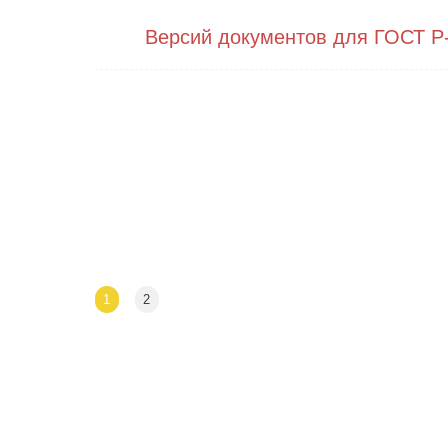
Версий документов для ГОСТ Р
1
2